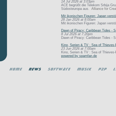
14 Jul 2026 at 3:03pm
ACE begrüßt die Telekom Srbija Grup
Südosteuropa aus.
Alliance for Cre
Mit ikonischen Figuren: Japan vers
28 Jan 2026 at 8:00am
Mit ikonischen Figuren: Japan vers
Dawn of Piracy: Caribbean Tides - S
8 Jul 2026 at 7:20pm
Dawn of Piracy: Caribbean Tides - 
Kino, Serien & TV : Sea of Thieves-
23 Jun 2026 at 7:00am
Kino, Serien & TV : Sea of Thieves-
powered by spamfan.de